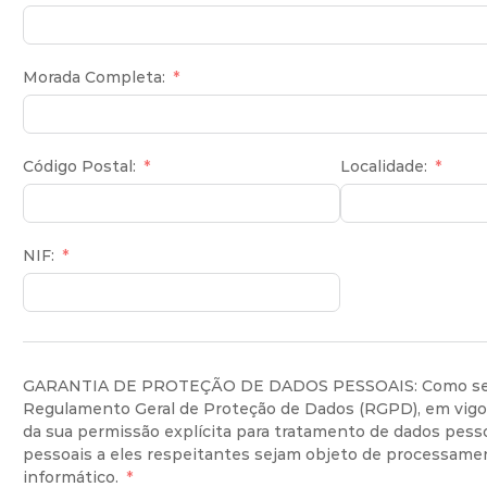
Morada Completa:
Código Postal:
Localidade:
NIF:
GARANTIA DE PROTEÇÃO DE DADOS PESSOAIS: Como será 
Regulamento Geral de Proteção de Dados (RGPD), em vigor 
da sua permissão explícita para tratamento de dados pess
pessoais a eles respeitantes sejam objeto de processam
informático.