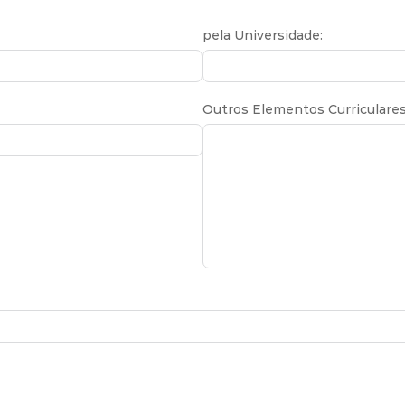
pela Universidade:
Outros Elementos Curriculare