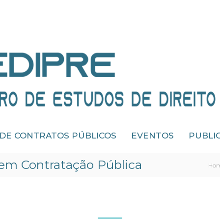
 DE CONTRATOS PÚBLICOS
EVENTOS
PUBLI
. em Contratação Pública
Ho