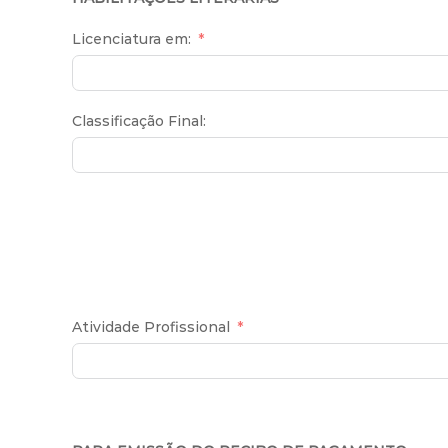
Licenciatura em:
Classificação Final:
Atividade Profissional