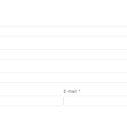
E-mail