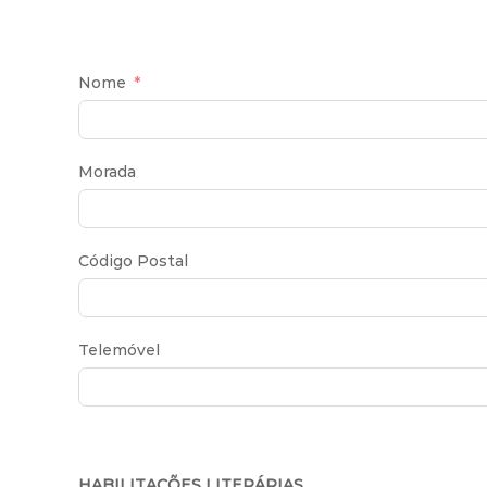
Nome
Morada
Código Postal
Telemóvel
HABILITAÇÕES LITERÁRIAS