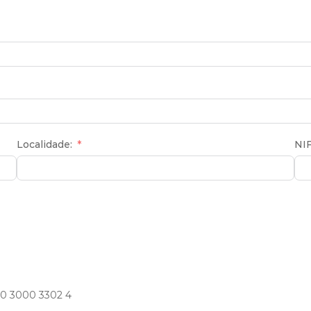
Localidade:
NIF
00 3000 3302 4