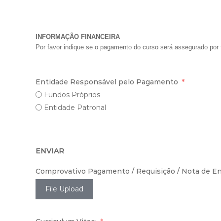
INFORMAÇÃO FINANCEIRA
Por favor indique se o pagamento do curso será assegurado por 
Entidade Responsável pelo Pagamento
Fundos Próprios
Entidade Patronal
ENVIAR
Comprovativo Pagamento / Requisição / Nota de E
File Upload