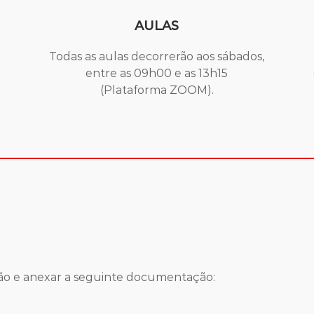
AULAS
Todas as aulas decorrerão aos sábados,
entre as 09h00 e as 13h15
(Plataforma ZOOM).
ção e anexar a seguinte documentação: