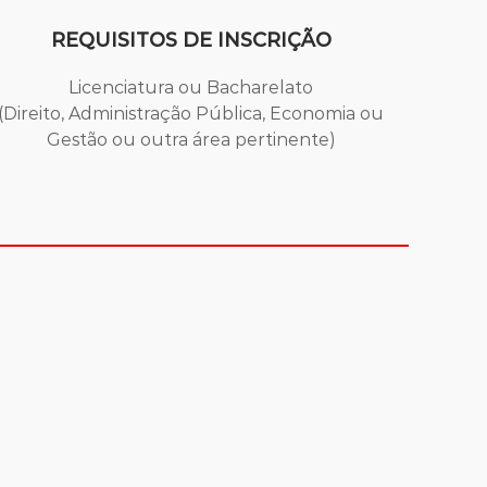
REQUISITOS DE INSCRIÇÃO
Licenciatura ou Bacharelato
(Direito, Administração Pública, Economia ou
Gestão ou outra área pertinente)