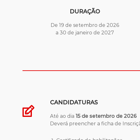
DURAÇÃO
De 19 de setembro de 2026
a 30 de janeiro de 2027
CANDIDATURAS
Até ao dia
15 de setembro de 2026
Deverá preencher a ficha de Inscri