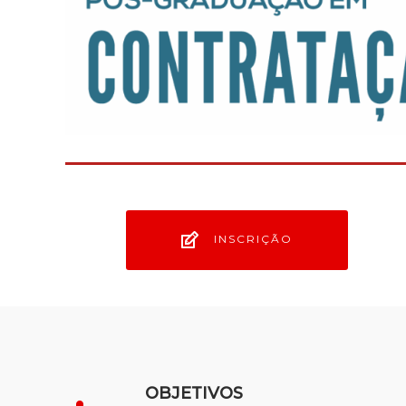
INSCRIÇÃO
OBJETIVOS