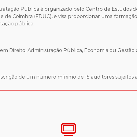
atação Pública é organizado pelo Centro de Estudos de
e de Coimbra (FDUC), e visa proporcionar uma formação 
tação pública.
em Direito, Administração Pública, Economia ou Gestão 
nscrição de um número mínimo de 15 auditores sujeitos