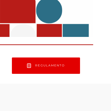
REGULAMENTO