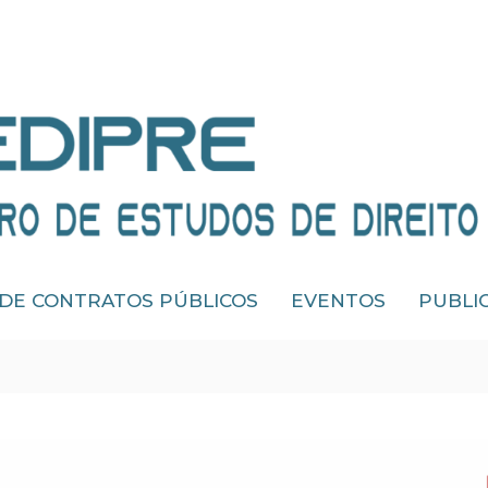
 DE CONTRATOS PÚBLICOS
EVENTOS
PUBLI