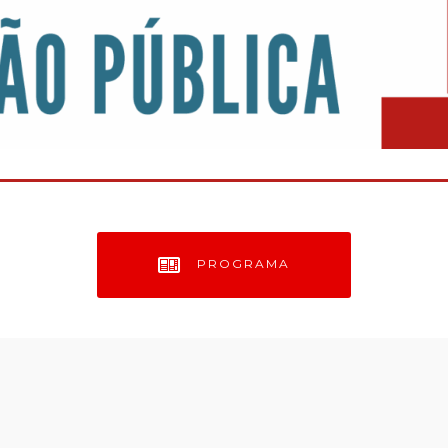
PROGRAMA