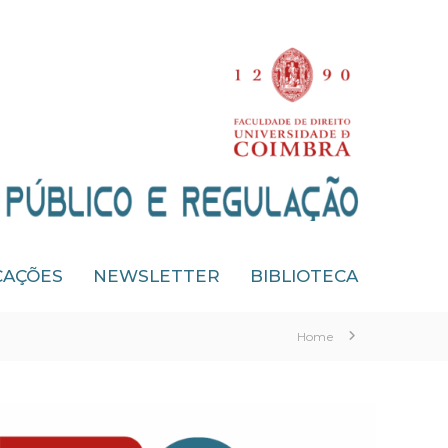
CAÇÕES
NEWSLETTER
BIBLIOTECA
Home