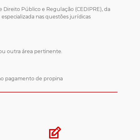
 Direito Público e Regulação (CEDIPRE), da
especializada nas questões jurídicas
ou outra área pertinente.
 ao pagamento de propina