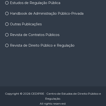
Estudos de Regulação Pública
Handbook de Administração Público-Privada
Outras Publicações
Revista de Contratos Públicos
Revista de Direito Público e Regulação
Copyright © 2026 CEDIPRE · Centro de Estudos de Direito Público e
Regulação.
All rights reserved.