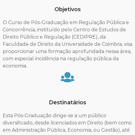
Objetivos
O Curso de Pós-Graduação em Regulação Pública e
Concorrência, instituído pelo Centro de Estudos de
Direito Público e Regulação (CEDIPRE), da
Faculdade de Direito da Universidade de Coimbra, visa
proporcionar uma formação aprofundada nessa área,
com especial incidência na regulação pública da
economia.
Destinatários
Esta Pós-Graduação dirige-se a um público
diversificado, desde licenciados em Direito (bem como
em Administração Pública, Economia, ou Gestão), até