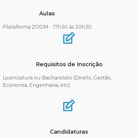
Aulas
Plataforma ZOOM · 17h30 às 20h30
Requisitos de Inscrição
Licenciatura ou Bacharelato (Direito, Gestão,
Economia, Engenharia, etc)
Candidaturas