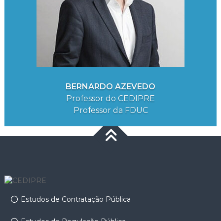
BERNARDO AZEVEDO
Professor do CEDIPRE
Professor da FDUC
Estudos de Contratação Pública