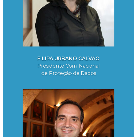
FILIPA URBANO CALVÃO
Presidente Com. Nacional
de Proteção de Dados