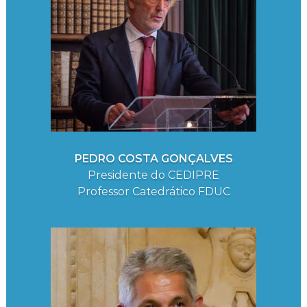
PEDRO COSTA GONÇALVES
Presidente do CEDIPRE
Professor Catedrático FDUC