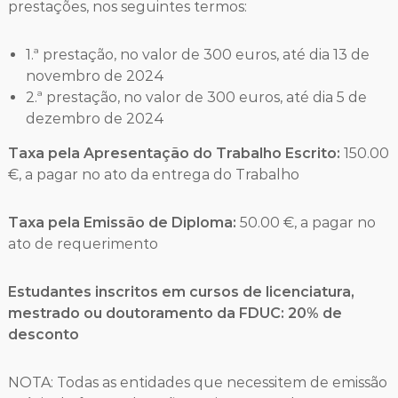
prestações, nos seguintes termos:
1.ª prestação, no valor de 300 euros, até dia 13 de
novembro de 2024
2.ª prestação, no valor de 300 euros, até dia 5 de
dezembro de 2024
Taxa pela Apresentação do Trabalho Escrito:
150.00
€, a pagar no ato da entrega do Trabalho
Taxa pela Emissão de Diploma:
50.00 €, a pagar no
ato de requerimento
Estudantes inscritos em cursos de licenciatura,
mestrado ou doutoramento da FDUC: 20% de
desconto
NOTA: Todas as entidades que necessitem de emissão