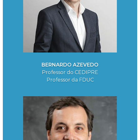
BERNARDO AZEVEDO
Professor do CEDIPRE
Professor da FDUC