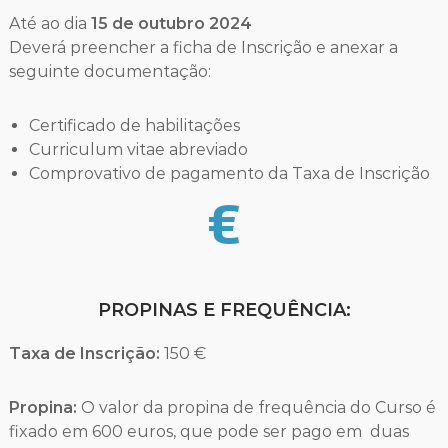
Até ao dia
15 de outubro 2024
Deverá preencher a ficha de Inscrição e anexar a
seguinte documentação:
Certificado de habilitações
Curriculum vitae abreviado
Comprovativo de pagamento da Taxa de Inscrição
PROPINAS E FREQUÊNCIA:
Taxa de Inscrição:
150 €
Propina:
O valor da propina de frequência do Curso é
fixado em 600 euros, que pode ser pago em duas