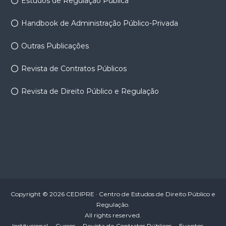
Estudos de Regulação Pública
Handbook de Administração Público-Privada
Outras Publicações
Revista de Contratos Públicos
Revista de Direito Público e Regulação
Copyright © 2026 CEDIPRE · Centro de Estudos de Direito Público e
Regulação.
All rights reserved.
Institucional
Cursos
Revista de Contratos Públicos
Eventos