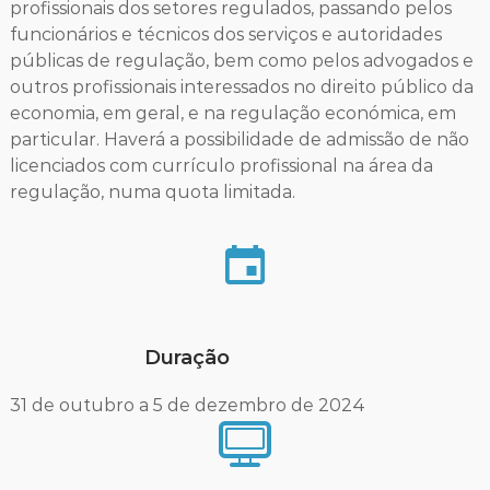
profissionais dos setores regulados, passando pelos
funcionários e técnicos dos serviços e autoridades
públicas de regulação, bem como pelos advogados e
outros profissionais interessados no direito público da
economia, em geral, e na regulação económica, em
particular. Haverá a possibilidade de admissão de não
licenciados com currículo profissional na área da
regulação, numa quota limitada.
Duração
31 de outubro a 5 de dezembro de 2024