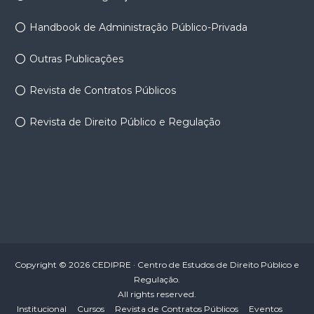
Handbook de Administração Público-Privada
Outras Publicações
Revista de Contratos Públicos
Revista de Direito Público e Regulação
Copyright © 2026 CEDIPRE · Centro de Estudos de Direito Público e
Regulação.
All rights reserved.
Institucional
Cursos
Revista de Contratos Públicos
Eventos